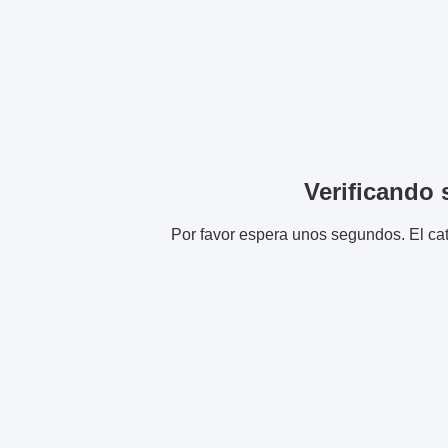
Verificando s
Por favor espera unos segundos. El cat